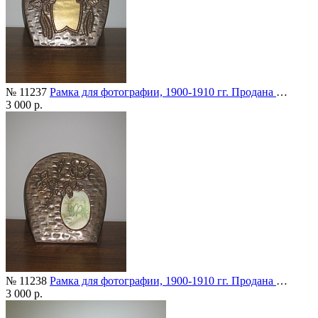
№ 11237
Рамка для фотографии, 1900-1910 гг. Продана
…
3 000 р.
№ 11238
Рамка для фотографии, 1900-1910 гг. Продана
…
3 000 р.