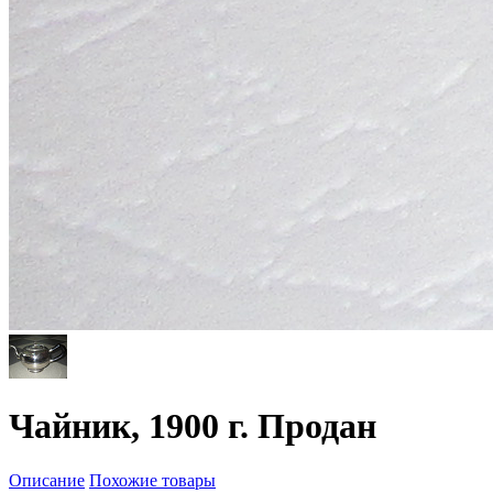
Чайник, 1900 г. Продан
Описание
Похожие товары