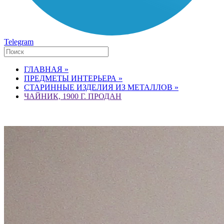
Telegram
ГЛАВНАЯ »
ПРЕДМЕТЫ ИНТЕРЬЕРА »
СТАРИННЫЕ ИЗДЕЛИЯ ИЗ МЕТАЛЛОВ »
ЧАЙНИК, 1900 Г. ПРОДАН