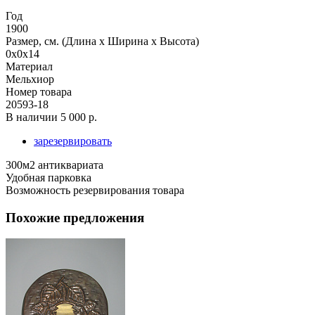
Год
1900
Размер, см. (Длина х Ширина х Высота)
0x0x14
Материал
Мельхиор
Номер товара
20593-18
В наличии
5 000 р.
зарезервировать
300м2 антиквариата
Удобная парковка
Возможность резервирования товара
Похожие предложения