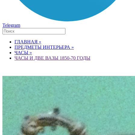
Telegram
ГЛАВНАЯ »
ПРЕДМЕТЫ ИНТЕРЬЕРА »
ЧАСЫ »
ЧАСЫ И ДВЕ ВАЗЫ 1850-70 ГОДЫ