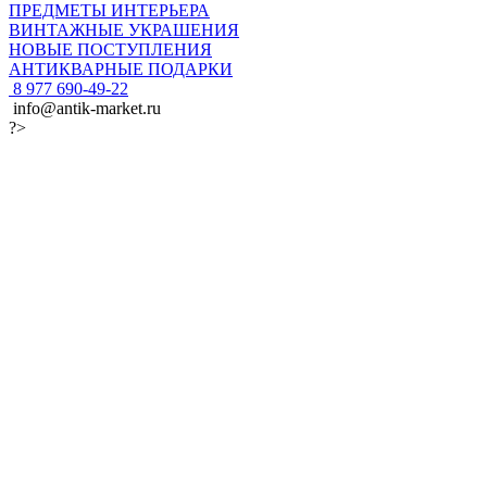
ПРЕДМЕТЫ ИНТЕРЬЕРА
ВИНТАЖНЫЕ УКРАШЕНИЯ
НОВЫЕ ПОСТУПЛЕНИЯ
АНТИКВАРНЫЕ ПОДАРКИ
8 977 690-49-22
info@antik-market.ru
?>