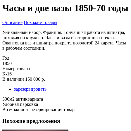
Часы и две вазы 1850-70 годы
Описание
Похожие товары
Уникальный набор, Франция. Тончайшая работа из шпиатра,
похожая на кружево. Часы и вазы из старинного стекла.
Окантовка ваз и шпиатра покрыта позолотой 24 карата. Часы
в рабочем состоянии.
Год
1850
Номер товара
К-16
В наличии
150 000 р.
зарезервировать
300м2 антиквариата
Удобная парковка
Возможность резервирования товара
Похожие предложения