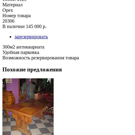
Материал
Орех
Номер товара
20306
В наличии
145 000 р.
зарезервировать
300м2 антиквариата
Удобная парковка
Возможность резервирования товара
Похожие предложения