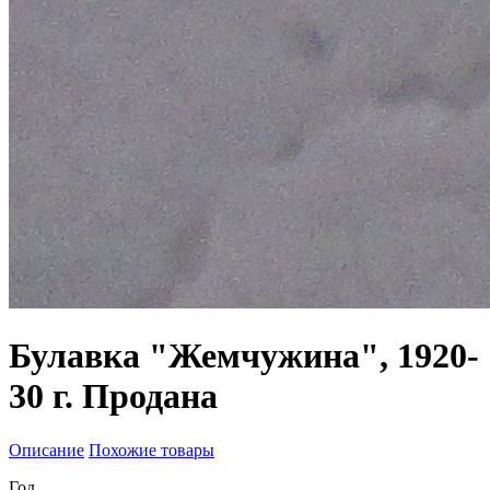
Булавка "Жемчужина", 1920-
30 г. Продана
Описание
Похожие товары
Год