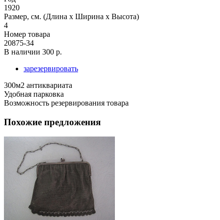
1920
Размер, см. (Длина х Ширина х Высота)
4
Номер товара
20875-34
В наличии
300 р.
зарезервировать
300м2 антиквариата
Удобная парковка
Возможность резервирования товара
Похожие предложения