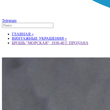
Telegram
ГЛАВНАЯ »
ВИНТАЖНЫЕ УКРАШЕНИЯ »
БРОШЬ "МОРСКАЯ", 1930-40 Г. ПРОДАНА