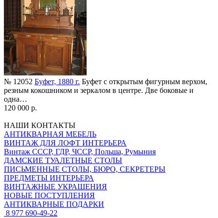
№ 12052
Буфет, 1880 г.
Буфет с открытым фигурным верхом,
резным кокошником и зеркалом в центре. Две боковые и
одна…
120 000 р.
НАШИ КОНТАКТЫ
АНТИКВАРНАЯ МЕБЕЛЬ
ВИНТАЖ ДЛЯ ЛОФТ ИНТЕРЬЕРА
Винтаж СССР, ГДР, ЧССР, Польша, Румыния
ДАМСКИЕ ТУАЛЕТНЫЕ СТОЛЫ
ПИСЬМЕННЫЕ СТОЛЫ, БЮРО, СЕКРЕТЕРЫ
ПРЕДМЕТЫ ИНТЕРЬЕРА
ВИНТАЖНЫЕ УКРАШЕНИЯ
НОВЫЕ ПОСТУПЛЕНИЯ
АНТИКВАРНЫЕ ПОДАРКИ
8 977 690-49-22