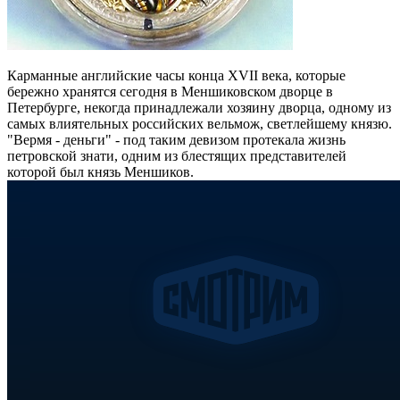
Карманные английские часы конца XVII века, которые
бережно хранятся сегодня в Меншиковском дворце в
Петербурге, некогда принадлежали хозяину дворца, одному из
самых влиятельных российских вельмож, светлейшему князю.
"Вермя - деньги" - под таким девизом протекала жизнь
петровской знати, одним из блестящих представителей
которой был князь Меншиков.