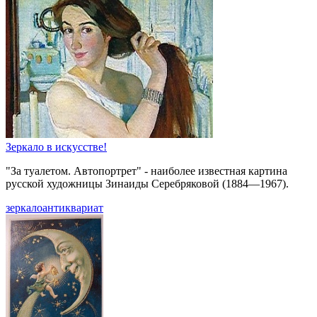
Зеркало в искусстве!
"За туалетом. Автопортрет" - наиболее известная картина
русской художницы Зинаиды Серебряковой (1884—1967).
зеркало
антиквариат