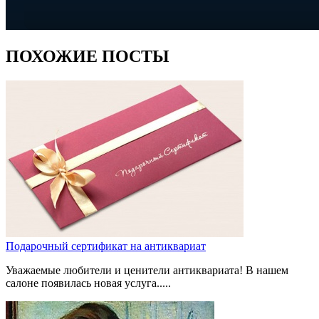
ПОХОЖИЕ ПОСТЫ
Подарочный сертификат на антиквариат
Уважаемые любители и ценители антиквариата! В нашем
салоне появилась новая услуга.....