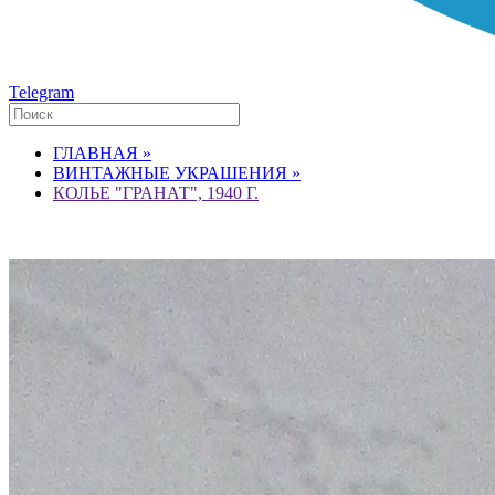
Telegram
ГЛАВНАЯ »
ВИНТАЖНЫЕ УКРАШЕНИЯ »
КОЛЬЕ "ГРАНАТ", 1940 Г.